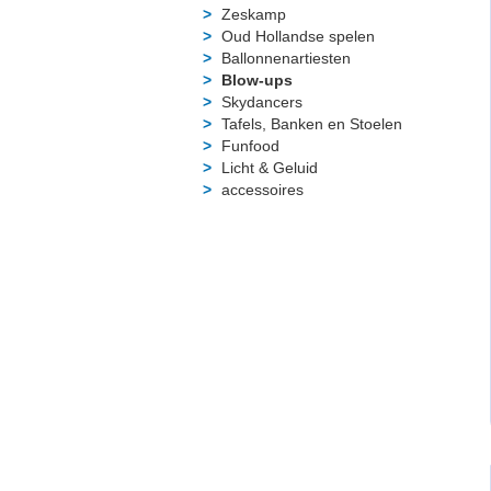
Zeskamp
Oud Hollandse spelen
Ballonnenartiesten
Blow-ups
Skydancers
Tafels, Banken en Stoelen
Funfood
Licht & Geluid
accessoires